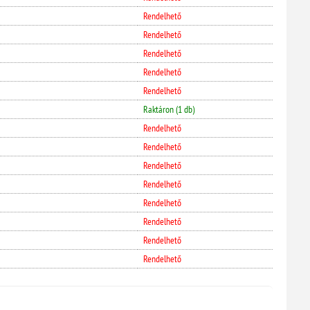
Rendelhető
Rendelhető
Rendelhető
Rendelhető
Rendelhető
Raktáron (1 db)
Rendelhető
Rendelhető
Rendelhető
Rendelhető
Rendelhető
Rendelhető
Rendelhető
Rendelhető