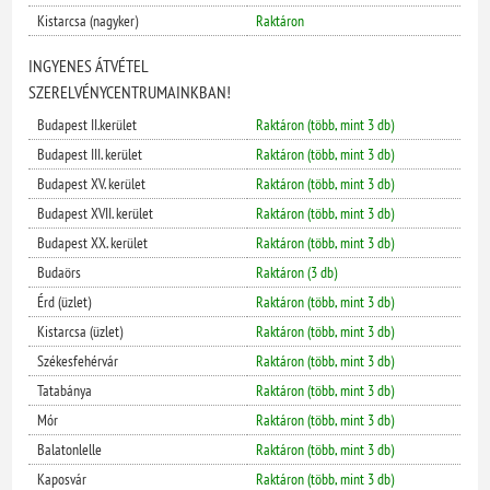
Kistarcsa (nagyker)
Raktáron
INGYENES ÁTVÉTEL
SZERELVÉNYCENTRUMAINKBAN!
Budapest II.kerület
Raktáron (több, mint 3 db)
Budapest III. kerület
Raktáron (több, mint 3 db)
Budapest XV. kerület
Raktáron (több, mint 3 db)
Budapest XVII. kerület
Raktáron (több, mint 3 db)
Budapest XX. kerület
Raktáron (több, mint 3 db)
Budaörs
Raktáron (3 db)
Érd (üzlet)
Raktáron (több, mint 3 db)
Kistarcsa (üzlet)
Raktáron (több, mint 3 db)
Székesfehérvár
Raktáron (több, mint 3 db)
Tatabánya
Raktáron (több, mint 3 db)
Mór
Raktáron (több, mint 3 db)
Balatonlelle
Raktáron (több, mint 3 db)
Kaposvár
Raktáron (több, mint 3 db)