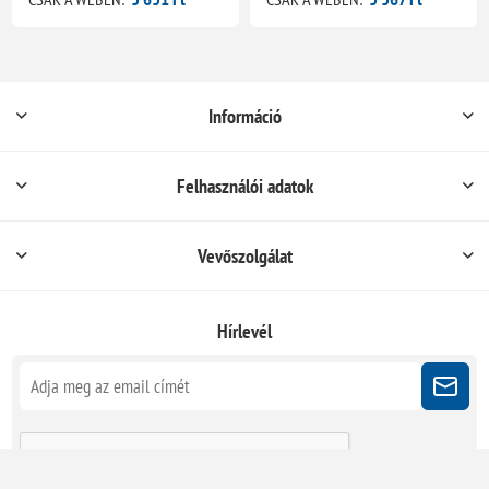
Információ
Felhasználói adatok
Vevőszolgálat
Hírlevél