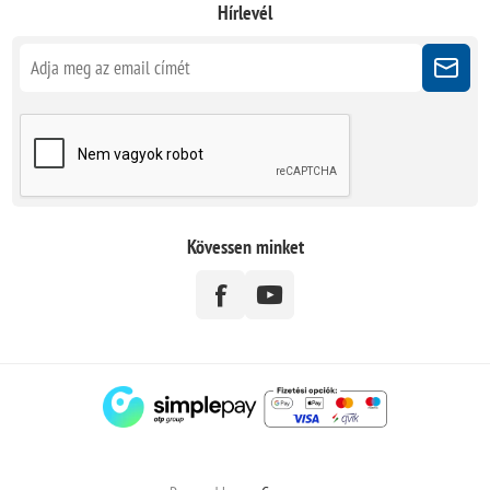
Hírlevél
Kövessen minket