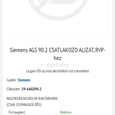
Siemens AGS 90.2 CSATLAKOZO ALJZAT, RVP-
hez
Legyen Ön az első aki értékeli ezt a terméket
Gyártó:
Siemens
Cikkszám:
29-6AGS90.2
NAGYKERESKEDELMI RAKTÁRAINK:
(CSAK CSOMAGKÜLDÉS)
Érd (nagyker)
Raktáron