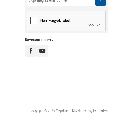
Kövessen minket
Copyright © 2026 Megatherm Kft. Minden jog fenntartva.