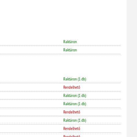
Raktáron
Raktáron
Raktáron (1 db)
Rendelhető
Raktáron (1 db)
Raktáron (1 db)
Rendelhető
Raktáron (1 db)
Rendelhető
Rendelhető