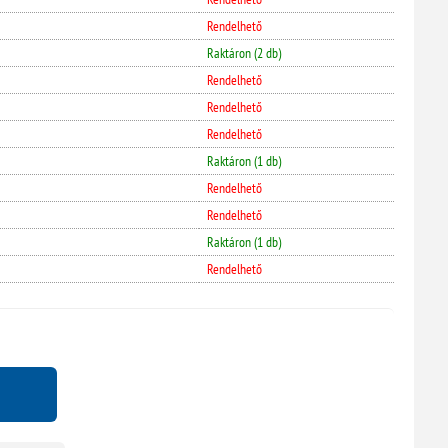
Rendelhető
Raktáron (2 db)
Rendelhető
Rendelhető
Rendelhető
Raktáron (1 db)
Rendelhető
Rendelhető
Raktáron (1 db)
Rendelhető