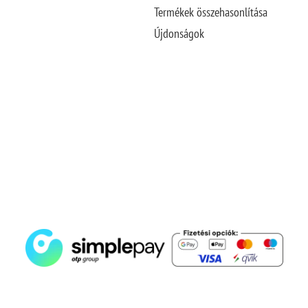
Termékek összehasonlítása
Újdonságok