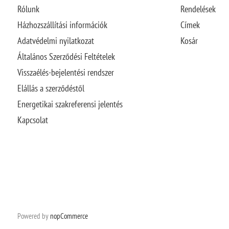
Rólunk
Rendelések
Házhozszállítási információk
Címek
Adatvédelmi nyilatkozat
Kosár
Általános Szerződési Feltételek
Visszaélés-bejelentési rendszer
Elállás a szerződéstől
Energetikai szakreferensi jelentés
Kapcsolat
Powered by
nopCommerce