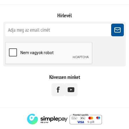
Hírlevél
Kövessen minket