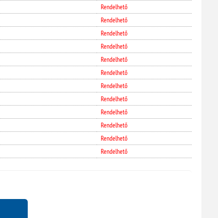
Rendelhető
Rendelhető
Rendelhető
Rendelhető
Rendelhető
Rendelhető
Rendelhető
Rendelhető
Rendelhető
Rendelhető
Rendelhető
Rendelhető