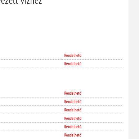
Rendelhető
Rendelhető
Rendelhető
Rendelhető
Rendelhető
Rendelhető
Rendelhető
Rendelhető