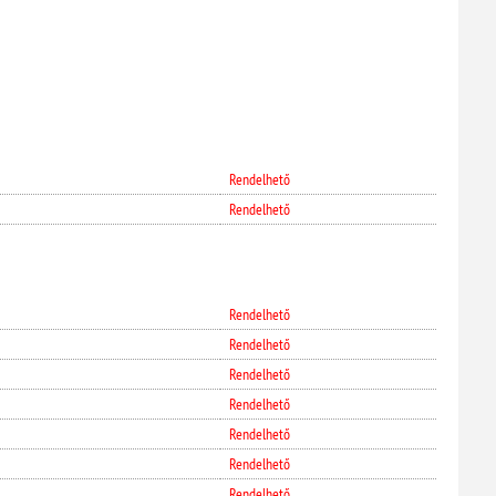
Rendelhető
Rendelhető
Rendelhető
Rendelhető
Rendelhető
Rendelhető
Rendelhető
Rendelhető
Rendelhető