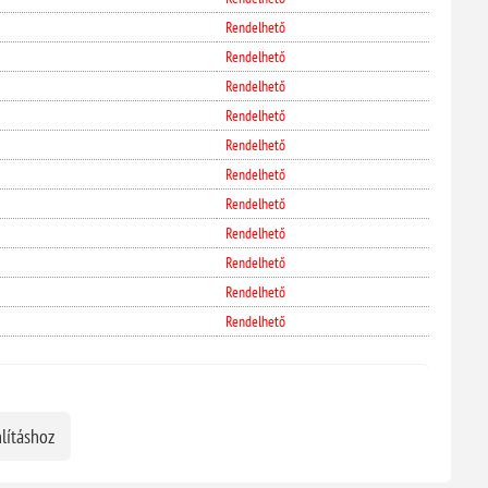
Rendelhető
Rendelhető
Rendelhető
Rendelhető
Rendelhető
Rendelhető
Rendelhető
Rendelhető
Rendelhető
Rendelhető
Rendelhető
lításhoz