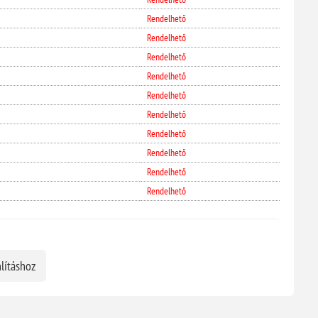
Rendelhető
Rendelhető
Rendelhető
Rendelhető
Rendelhető
Rendelhető
Rendelhető
Rendelhető
Rendelhető
Rendelhető
lításhoz