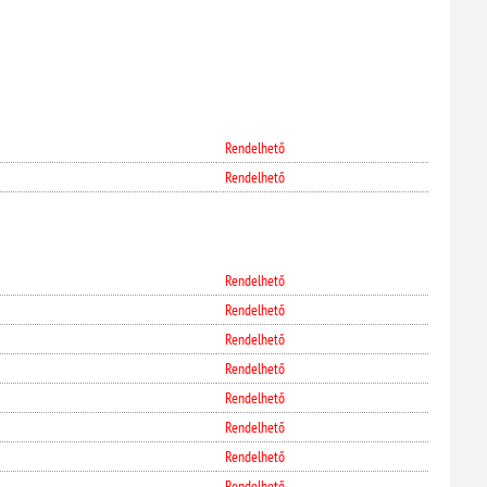
Rendelhető
Rendelhető
Rendelhető
Rendelhető
Rendelhető
Rendelhető
Rendelhető
Rendelhető
Rendelhető
Rendelhető