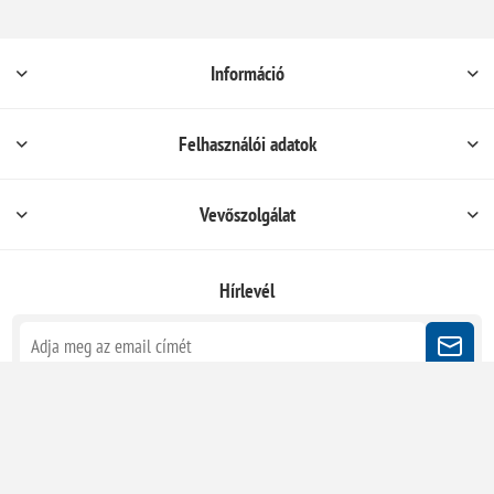
Információ
Felhasználói adatok
Vevőszolgálat
Hírlevél