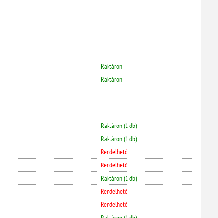
Raktáron
Raktáron
Raktáron (1 db)
Raktáron (1 db)
Rendelhető
Rendelhető
Raktáron (1 db)
Rendelhető
Rendelhető
Raktáron (1 db)