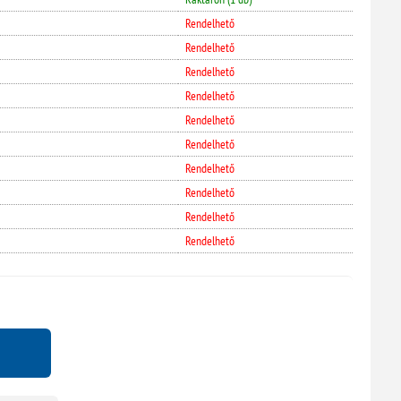
Rendelhető
Rendelhető
Rendelhető
Rendelhető
Rendelhető
Rendelhető
Rendelhető
Rendelhető
Rendelhető
Rendelhető