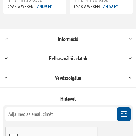
2 409 Ft
2 452 Ft
CSAK A WEBEN:
CSAK A WEBEN:
Információ
Felhasználói adatok
Vevőszolgálat
Hírlevél