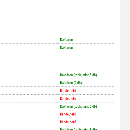
Raktáron
Raktáron
Raktáron (több, mint 3 db)
Raktáron (2 db)
Rendelhető
Rendelhető
Raktáron (több, mint 3 db)
Rendelhető
Rendelhető
Raktáron (több, mint 3 db)