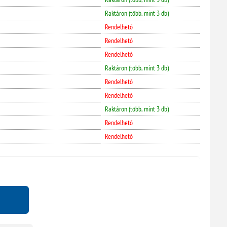
Raktáron (több, mint 3 db)
Rendelhető
Rendelhető
Rendelhető
Raktáron (több, mint 3 db)
Rendelhető
Rendelhető
Raktáron (több, mint 3 db)
Rendelhető
Rendelhető