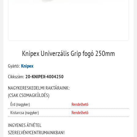
Knipex Univerzális Grip fogó 250mm
Gyártó:
Knipex
Cikkszám:
20-KNIPEX-4004250
NAGYKERESKEDELMI RAKTÁRAINK:
(CSAK CSOMAGKÜLDÉS)
Érd (nagyker)
Rendelhető
Kistarcsa (nagyker)
Rendelhető
INGYENES ÁTVÉTEL
SZERELVÉNYCENTRUMAINKBAN!