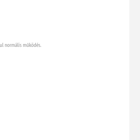
ául normális működés.