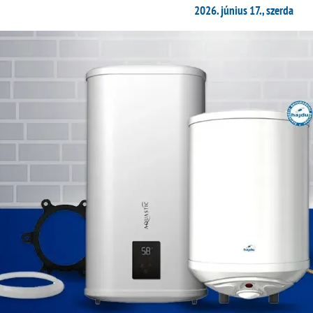
2026. június 17., szerda