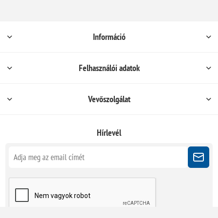
Információ
Felhasználói adatok
Vevőszolgálat
Hírlevél