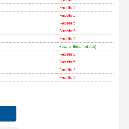
Rendelhető
Rendelhető
Rendelhető
Rendelhető
Rendelhető
Raktáron (több, mint 3 db)
Rendelhető
Rendelhető
Rendelhető
Rendelhető