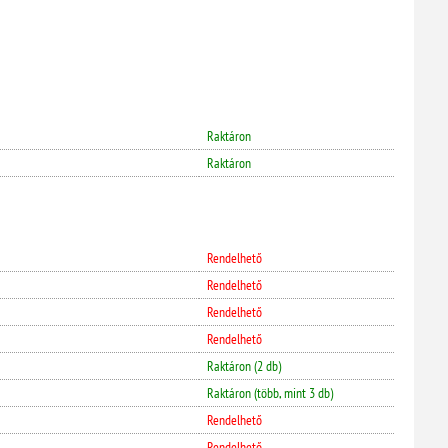
Raktáron
Raktáron
Rendelhető
Rendelhető
Rendelhető
Rendelhető
Raktáron (2 db)
Raktáron (több, mint 3 db)
Rendelhető
Rendelhető