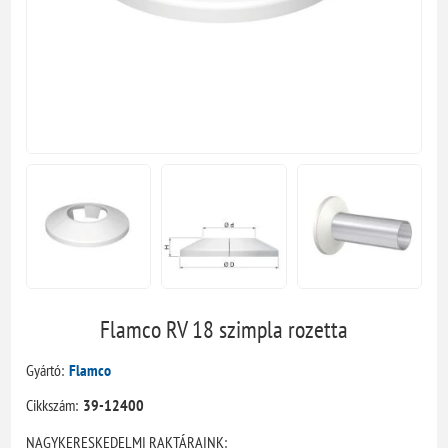
Flamco RV 18 szimpla rozetta
Gyártó:
Flamco
Cikkszám:
39-12400
NAGYKERESKEDELMI RAKTÁRAINK: