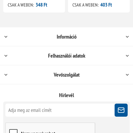
348 Ft
403 Ft
CSAK A WEBEN:
CSAK A WEBEN:
Információ
Felhasználói adatok
Vevőszolgálat
Hírlevél