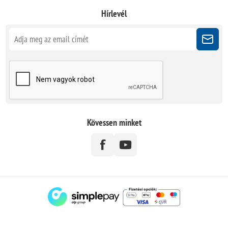
Hírlevél
Kövessen minket