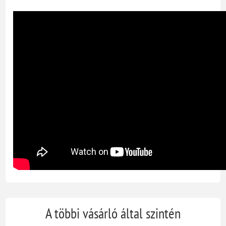
A többi vásárló által szintén