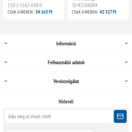
110-2-1162-020-0
10-R156X004
34 165 Ft
42 527 Ft
CSAK A WEBEN:
CSAK A WEBEN:
Információ
Felhasználói adatok
Vevőszolgálat
Hírlevél