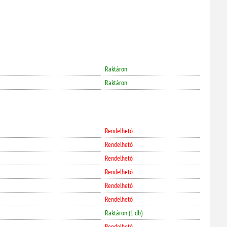
Raktáron
Raktáron
Rendelhető
Rendelhető
Rendelhető
Rendelhető
Rendelhető
Rendelhető
Raktáron (1 db)
Rendelhető