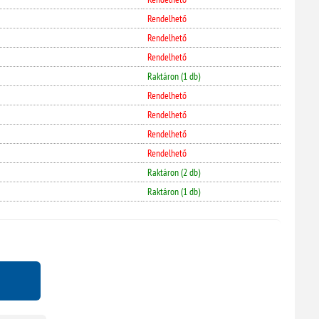
Rendelhető
Rendelhető
Rendelhető
Raktáron (1 db)
Rendelhető
Rendelhető
Rendelhető
Rendelhető
Raktáron (2 db)
Raktáron (1 db)