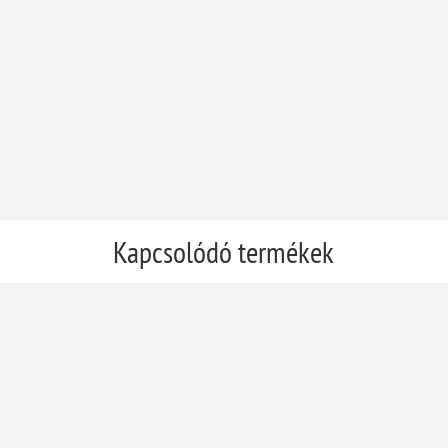
Kapcsolódó termékek