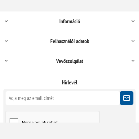
Információ
Felhasználói adatok
Vevőszolgálat
Hírlevél