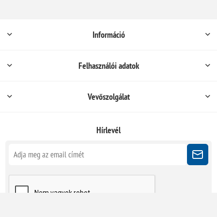
Információ
Felhasználói adatok
Vevőszolgálat
Hírlevél