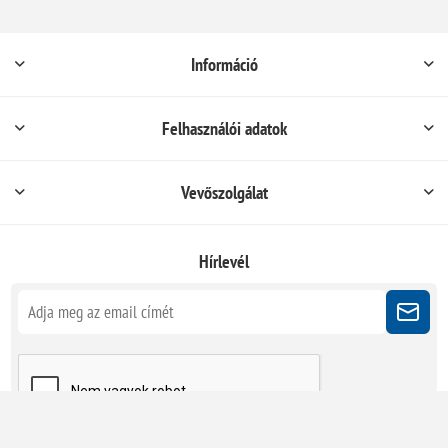
Információ
Felhasználói adatok
Vevőszolgálat
Hírlevél