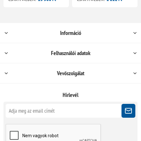
Információ
Felhasználói adatok
Vevőszolgálat
Hírlevél