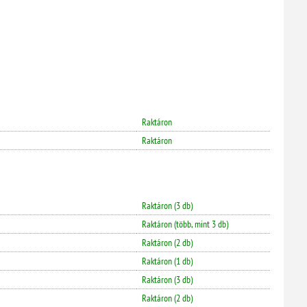
Raktáron
Raktáron
Raktáron (3 db)
Raktáron (több, mint 3 db)
Raktáron (2 db)
Raktáron (1 db)
Raktáron (3 db)
Raktáron (2 db)