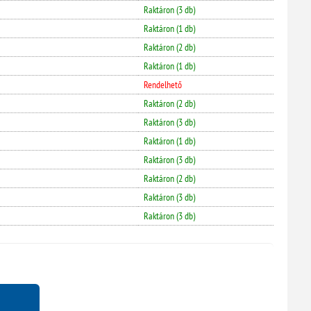
Raktáron (3 db)
Raktáron (1 db)
Raktáron (2 db)
Raktáron (1 db)
Rendelhető
Raktáron (2 db)
Raktáron (3 db)
Raktáron (1 db)
Raktáron (3 db)
Raktáron (2 db)
Raktáron (3 db)
Raktáron (3 db)