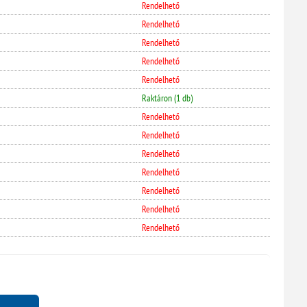
Rendelhető
Rendelhető
Rendelhető
Rendelhető
Rendelhető
Raktáron (1 db)
Rendelhető
Rendelhető
Rendelhető
Rendelhető
Rendelhető
Rendelhető
Rendelhető