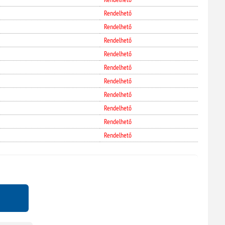
Rendelhető
Rendelhető
Rendelhető
Rendelhető
Rendelhető
Rendelhető
Rendelhető
Rendelhető
Rendelhető
Rendelhető