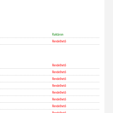
Raktáron
Rendelhető
Rendelhető
Rendelhető
Rendelhető
Rendelhető
Rendelhető
Rendelhető
Rendelhető
Rendelhető