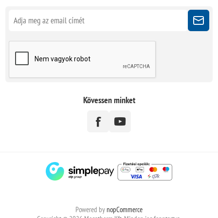
Kövessen minket
Powered by
nopCommerce