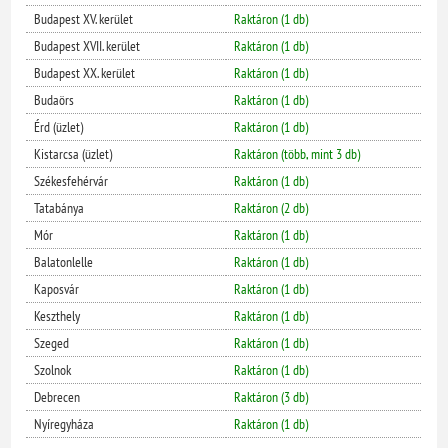
Budapest XV. kerület
Raktáron (1 db)
Budapest XVII. kerület
Raktáron (1 db)
Budapest XX. kerület
Raktáron (1 db)
Budaörs
Raktáron (1 db)
Érd (üzlet)
Raktáron (1 db)
Kistarcsa (üzlet)
Raktáron (több, mint 3 db)
Székesfehérvár
Raktáron (1 db)
Tatabánya
Raktáron (2 db)
Mór
Raktáron (1 db)
Balatonlelle
Raktáron (1 db)
Kaposvár
Raktáron (1 db)
Keszthely
Raktáron (1 db)
Szeged
Raktáron (1 db)
Szolnok
Raktáron (1 db)
Debrecen
Raktáron (3 db)
Nyíregyháza
Raktáron (1 db)