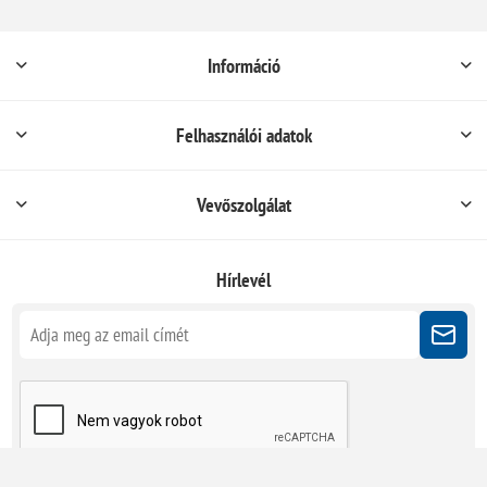
Információ
Felhasználói adatok
Vevőszolgálat
Hírlevél