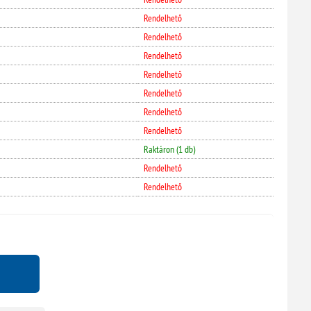
Rendelhető
Rendelhető
Rendelhető
Rendelhető
Rendelhető
Rendelhető
Rendelhető
Raktáron (1 db)
Rendelhető
Rendelhető