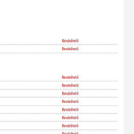
Rendelhető
Rendelhető
Rendelhető
Rendelhető
Rendelhető
Rendelhető
Rendelhető
Rendelhető
Rendelhető
Rendelhető