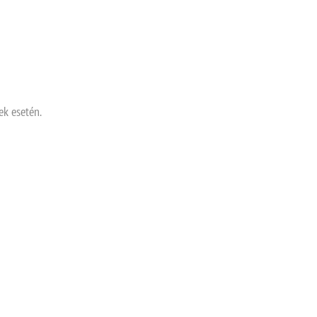
k esetén.