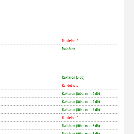
Rendelhető
Raktáron
Raktáron (3 db)
Rendelhető
Raktáron (több, mint 3 db)
Raktáron (több, mint 3 db)
Raktáron (több, mint 3 db)
Rendelhető
Raktáron (több, mint 3 db)
Raktáron (több, mint 3 db)