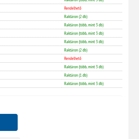
Rendelhető
Raktáron (2 db)
Raktáron (több, mint 3 db)
Raktáron (több, mint 3 db)
Raktáron (több, mint 3 db)
Raktáron (2 db)
Rendelhető
Raktáron (több, mint 3 db)
Raktáron (1 db)
Raktáron (több, mint 3 db)