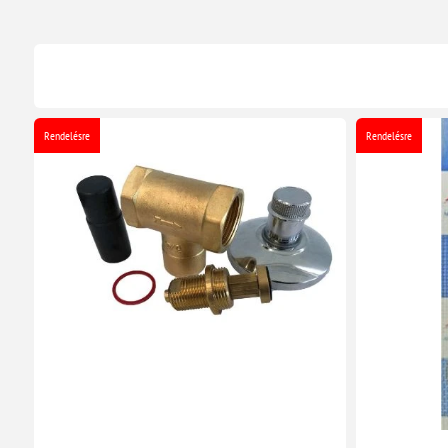
Rendelésre
Rendelésre