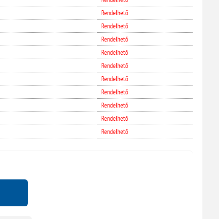
Rendelhető
Rendelhető
Rendelhető
Rendelhető
Rendelhető
Rendelhető
Rendelhető
Rendelhető
Rendelhető
Rendelhető