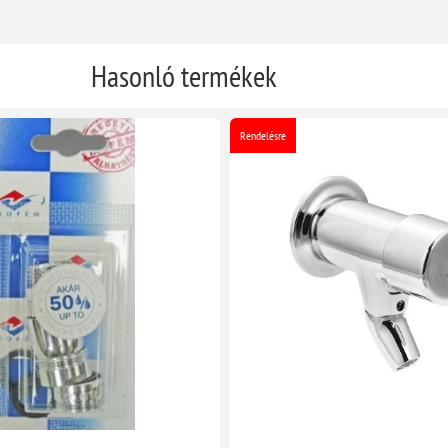
Hasonló termékek
Rendelésre