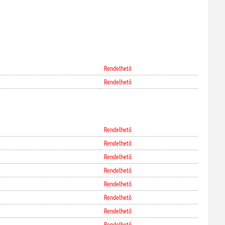
Rendelhető
Rendelhető
Rendelhető
Rendelhető
Rendelhető
Rendelhető
Rendelhető
Rendelhető
Rendelhető
Rendelhető