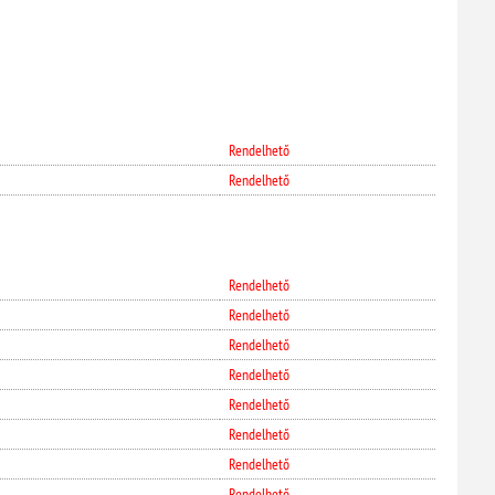
Rendelhető
Rendelhető
Rendelhető
Rendelhető
Rendelhető
Rendelhető
Rendelhető
Rendelhető
Rendelhető
Rendelhető