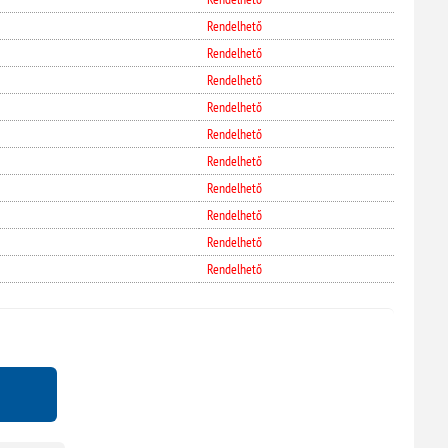
Rendelhető
Rendelhető
Rendelhető
Rendelhető
Rendelhető
Rendelhető
Rendelhető
Rendelhető
Rendelhető
Rendelhető