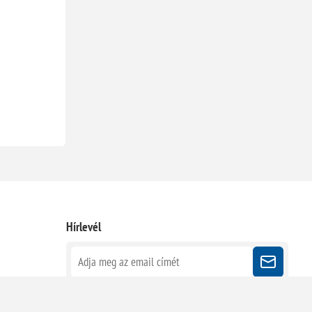
Hírlevél