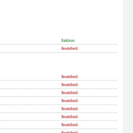
Raktáron
Rendelhető
Rendelhető
Rendelhető
Rendelhető
Rendelhető
Rendelhető
Rendelhető
Rendelhető
Rendelhető