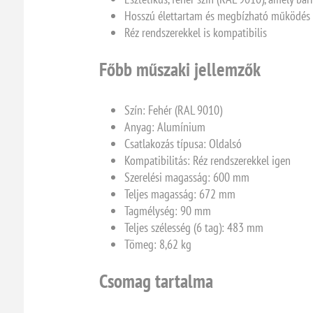
Hosszú élettartam és megbízható működés
Réz rendszerekkel is kompatibilis
Főbb műszaki jellemzők
Szín: Fehér (RAL 9010)
Anyag: Alumínium
Csatlakozás típusa: Oldalsó
Kompatibilitás: Réz rendszerekkel igen
Szerelési magasság: 600 mm
Teljes magasság: 672 mm
Tagmélység: 90 mm
Teljes szélesség (6 tag): 483 mm
Tömeg: 8,62 kg
Csomag tartalma