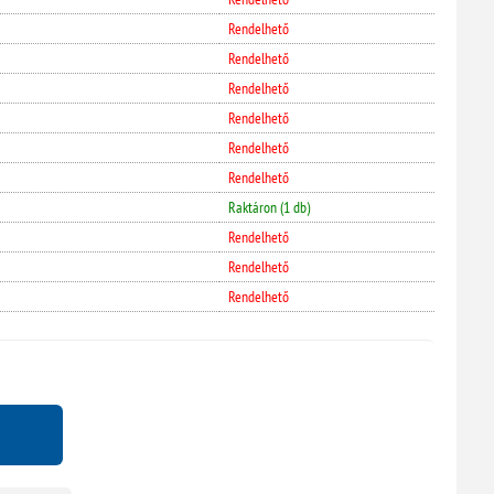
Rendelhető
Rendelhető
Rendelhető
Rendelhető
Rendelhető
Rendelhető
Raktáron (1 db)
Rendelhető
Rendelhető
Rendelhető