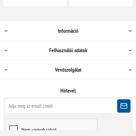
Információ
Felhasználói adatok
Vevőszolgálat
Hírlevél