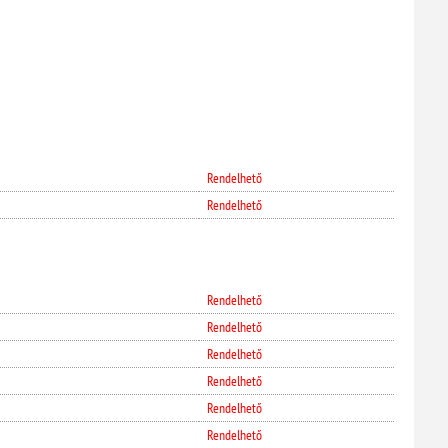
Rendelhető
Rendelhető
Rendelhető
Rendelhető
Rendelhető
Rendelhető
Rendelhető
Rendelhető