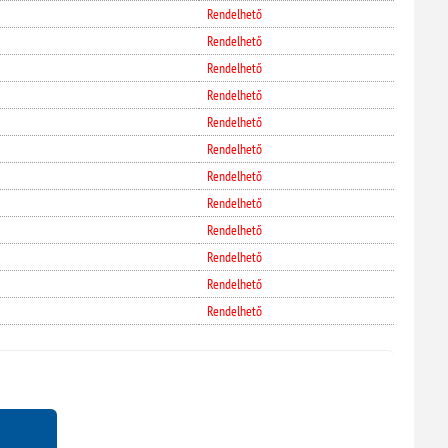
Rendelhető
Rendelhető
Rendelhető
Rendelhető
Rendelhető
Rendelhető
Rendelhető
Rendelhető
Rendelhető
Rendelhető
Rendelhető
Rendelhető