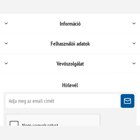
Információ
Felhasználói adatok
Vevőszolgálat
Hírlevél