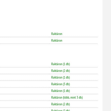
Raktáron
Raktáron
Raktáron (1 db)
Raktáron (2 db)
Raktáron (1 db)
Raktáron (3 db)
Raktáron (1 db)
Raktáron (több, mint 3 db)
Raktáron (2 db)
Raktáron (2 db)