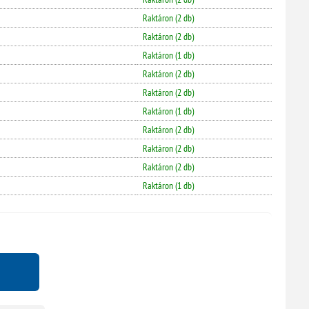
Raktáron (2 db)
Raktáron (2 db)
Raktáron (1 db)
Raktáron (2 db)
Raktáron (2 db)
Raktáron (1 db)
Raktáron (2 db)
Raktáron (2 db)
Raktáron (2 db)
Raktáron (1 db)