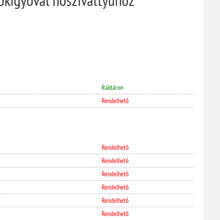
Raktáron
Rendelhető
Rendelhető
Rendelhető
Rendelhető
Rendelhető
Rendelhető
Rendelhető