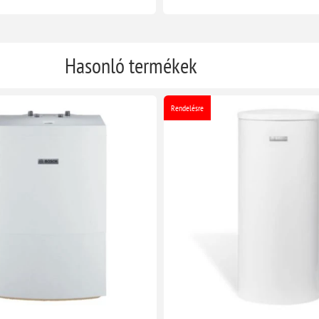
Hasonló termékek
Rendelésre