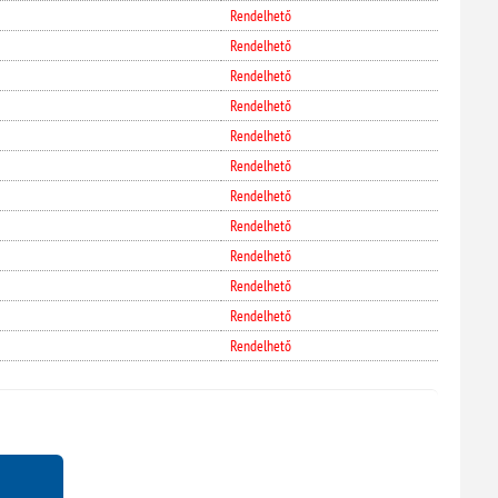
Rendelhető
Rendelhető
Rendelhető
Rendelhető
Rendelhető
Rendelhető
Rendelhető
Rendelhető
Rendelhető
Rendelhető
Rendelhető
Rendelhető