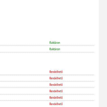
Raktáron
Raktáron
Rendelhető
Rendelhető
Rendelhető
Rendelhető
Rendelhető
Rendelhető