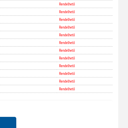
Rendelhető
Rendelhető
Rendelhető
Rendelhető
Rendelhető
Rendelhető
Rendelhető
Rendelhető
Rendelhető
Rendelhető
Rendelhető
Rendelhető