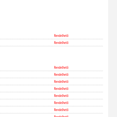
Rendelhető
Rendelhető
Rendelhető
Rendelhető
Rendelhető
Rendelhető
Rendelhető
Rendelhető
Rendelhető
Rendelhető