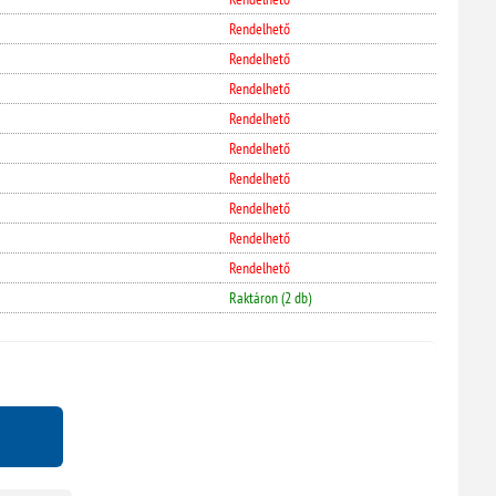
Rendelhető
Rendelhető
Rendelhető
Rendelhető
Rendelhető
Rendelhető
Rendelhető
Rendelhető
Rendelhető
Raktáron (2 db)