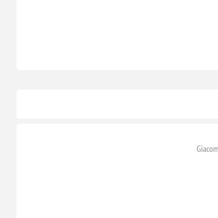
Giacom