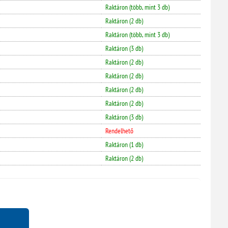
Raktáron (több, mint 3 db)
Raktáron (2 db)
Raktáron (több, mint 3 db)
Raktáron (3 db)
Raktáron (2 db)
Raktáron (2 db)
Raktáron (2 db)
Raktáron (2 db)
Raktáron (3 db)
Rendelhető
Raktáron (1 db)
Raktáron (2 db)