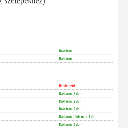
Raktáron
Raktáron
Rendelhető
Raktáron (2 db)
Raktáron (2 db)
Raktáron (2 db)
Raktáron (több, mint 3 db)
Raktáron (3 db)