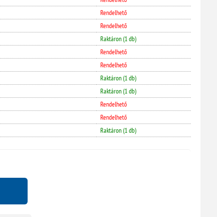
Rendelhető
Rendelhető
Raktáron (1 db)
Rendelhető
Rendelhető
Raktáron (1 db)
Raktáron (1 db)
Rendelhető
Rendelhető
Raktáron (1 db)