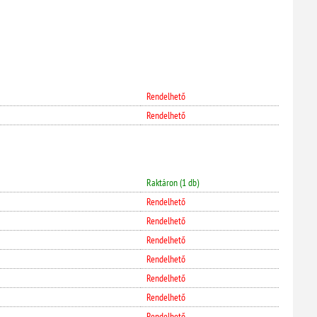
Rendelhető
Rendelhető
Raktáron (1 db)
Rendelhető
Rendelhető
Rendelhető
Rendelhető
Rendelhető
Rendelhető
Rendelhető