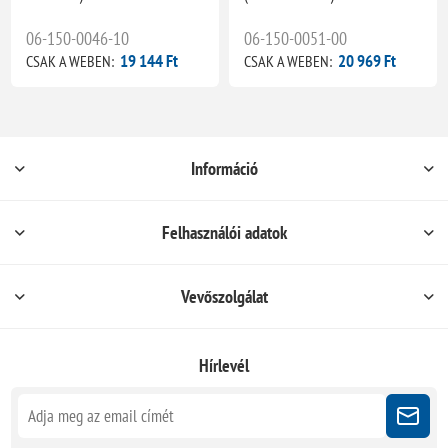
06-150-0046-10
06-150-0051-00
19 144 Ft
20 969 Ft
CSAK A WEBEN:
CSAK A WEBEN:
Információ
Felhasználói adatok
Vevőszolgálat
Hírlevél