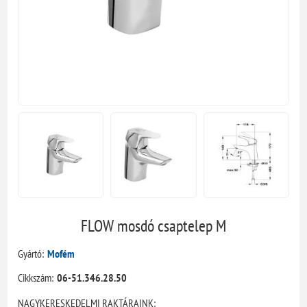
FLOW mosdó csaptelep M
Gyártó:
Mofém
Cikkszám:
06-51.346.28.50
NAGYKERESKEDELMI RAKTÁRAINK: