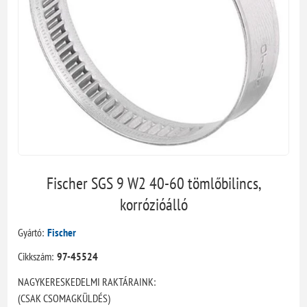
Fischer SGS 9 W2 40-60 tömlőbilincs,
korrózióálló
Gyártó:
Fischer
Cikkszám:
97-45524
NAGYKERESKEDELMI RAKTÁRAINK:
(CSAK CSOMAGKÜLDÉS)