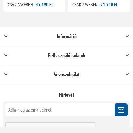
45 490 Ft
21 558 Ft
CSAK A WEBEN:
CSAK A WEBEN:
Információ
Felhasználói adatok
Vevőszolgálat
Hírlevél